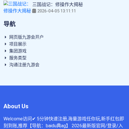
三国战记：修操作大揭秘
2026-04-05 13:11:11
导航
网页版九游会开户
项目展示
集团游戏
服务类型
沟通注册九游会
About Us
Welcome访问✔ 5分钟快速注册,海量游戏任你玩,新手红包即
刻到账,推荐【导航：baidu典ag】 2026最新版官网/登录/入