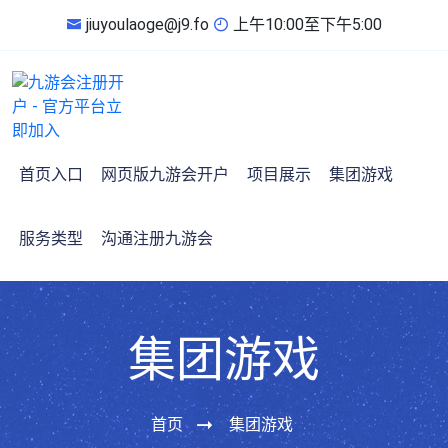
jiuyoulaoge@j9.fo
上午10:00至下午5:00
首页入口
网页版九游会开户
项目展示
集团游戏
服务类型
沟通注册九游会
集团游戏
首页
集团游戏