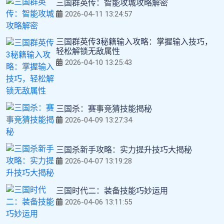
三国群英传：智能攻城攻略解密
2026-04-11 13:24:57
三国群英传3秘籍输入攻略：掌握输入技巧，
轻松解锁无敌属性
2026-04-10 13:25:43
三国杀：赛事竞猜技能揭秘
2026-04-09 13:27:34
三国杀新手攻略：实力提升技巧大揭秘
2026-04-07 13:19:28
三国时代二：装备技能巧妙运用
2026-04-06 13:11:55